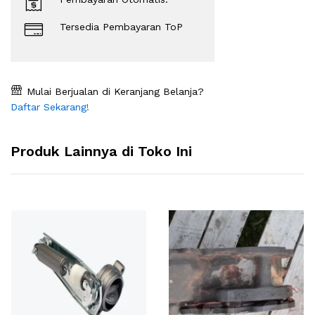
Tersedia Pembayaran ToP
Mulai Berjualan di Keranjang Belanja?
Daftar Sekarang!
Produk Lainnya di Toko Ini