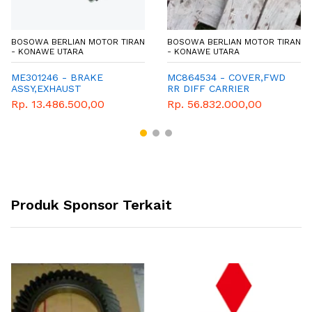
BOSOWA BERLIAN MOTOR TIRAN
BOSOWA BERLIAN MOTOR TIRAN
- KONAWE UTARA
- KONAWE UTARA
ME301246 - BRAKE
MC864534 - COVER,FWD
ASSY,EXHAUST
RR DIFF CARRIER
Rp. 13.486.500,00
Rp. 56.832.000,00
Produk Sponsor Terkait