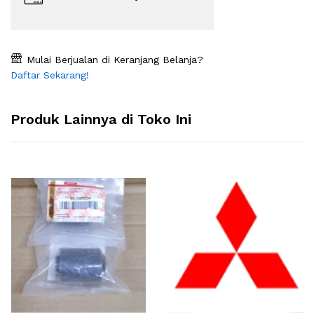
Mulai Berjualan di Keranjang Belanja?
Daftar Sekarang!
Produk Lainnya di Toko Ini