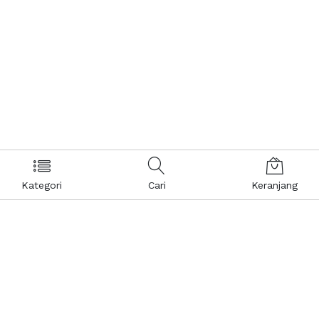
Kategori
Cari
Keranjang
Layanan Pelanggan