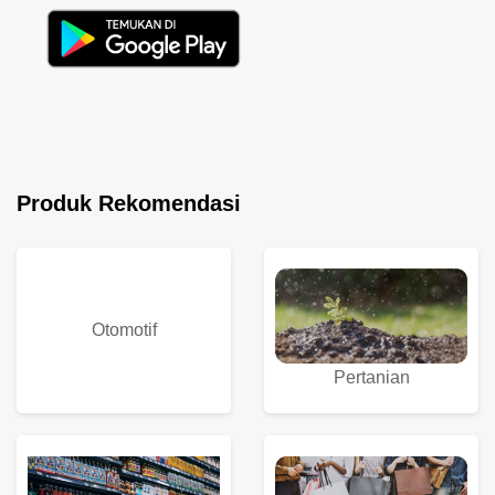
Produk Rekomendasi
Otomotif
Pertanian