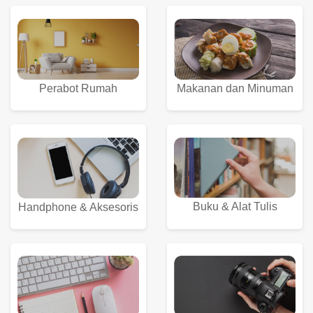
Perabot Rumah
Makanan dan Minuman
Buku & Alat Tulis
Handphone & Aksesoris