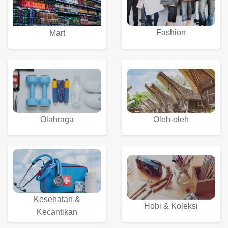
Fashion
Mart
Olahraga
Oleh-oleh
Kesehatan &
Hobi & Koleksi
Kecantikan