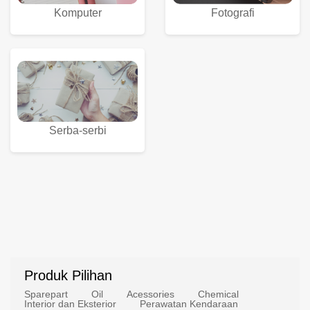
Komputer
Fotografi
Serba-serbi
Produk Pilihan
Sparepart
Oil
Acessories
Chemical
Interior dan Eksterior
Perawatan Kendaraan