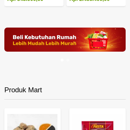
Produk Mart