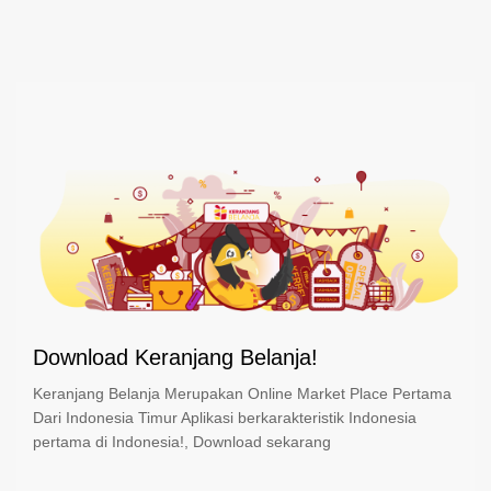
Download Keranjang Belanja!
Keranjang Belanja Merupakan Online Market Place Pertama
Dari Indonesia Timur Aplikasi berkarakteristik Indonesia
pertama di Indonesia!, Download sekarang