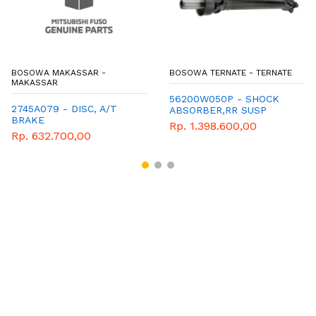
BOSOWA MAKASSAR -
BOSOWA TERNATE - TERNATE
MAKASSAR
56200W050P - SHOCK
2745A079 - DISC, A/T
ABSORBER,RR SUSP
BRAKE
Rp. 1.398.600,00
Rp. 632.700,00