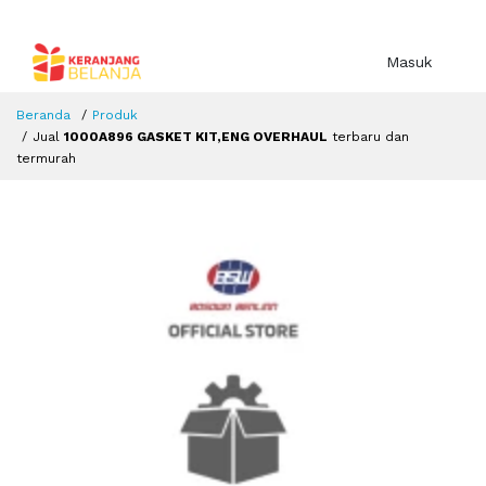
Masuk
Beranda
Produk
Jual
1000A896 GASKET KIT,ENG OVERHAUL
terbaru dan
termurah