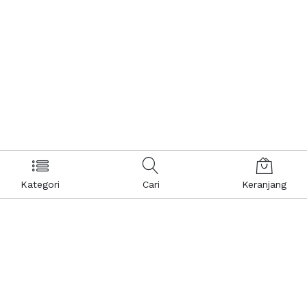
Kategori
Cari
Keranjang