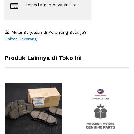
Tersedia Pembayaran ToP
Mulai Berjualan di Keranjang Belanja?
Daftar Sekarang!
Produk Lainnya di Toko Ini