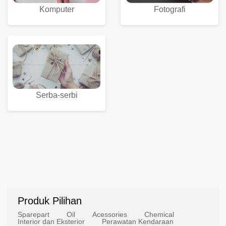
Komputer
Fotografi
Serba-serbi
Produk Pilihan
Sparepart
Oil
Acessories
Chemical
Interior dan Eksterior
Perawatan Kendaraan