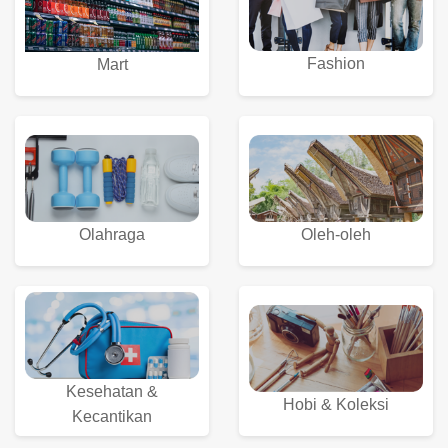
Fashion
Mart
Olahraga
Oleh-oleh
Kesehatan &
Hobi & Koleksi
Kecantikan