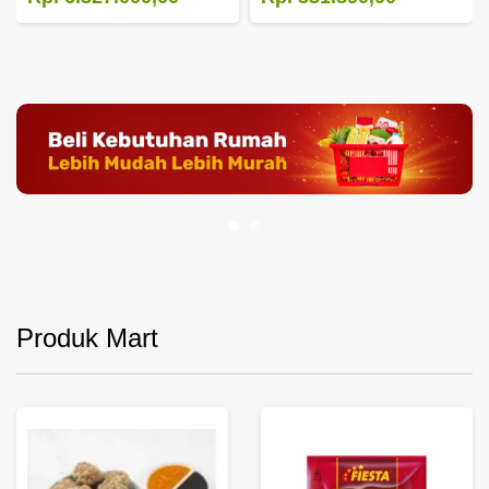
Produk Mart