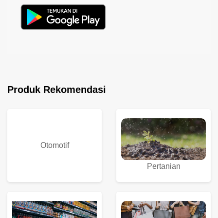
Produk Rekomendasi
Otomotif
Pertanian