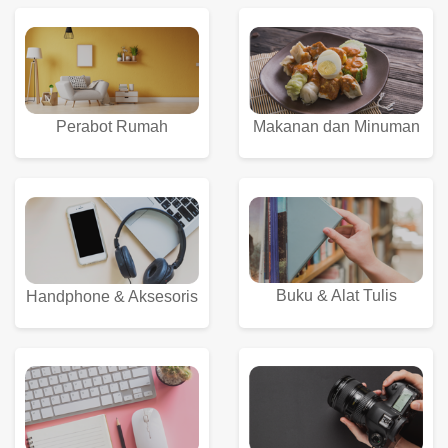
Perabot Rumah
Makanan dan Minuman
Buku & Alat Tulis
Handphone & Aksesoris