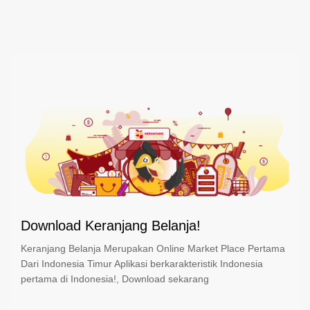
Download Keranjang Belanja!
Keranjang Belanja Merupakan Online Market Place Pertama
Dari Indonesia Timur Aplikasi berkarakteristik Indonesia
pertama di Indonesia!, Download sekarang