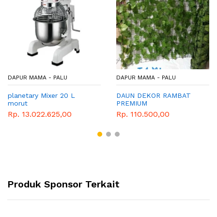
DAPUR MAMA - PALU
DAPUR MAMA - PALU
planetary Mixer 20 L
DAUN DEKOR RAMBAT
morut
PREMIUM
Rp. 13.022.625,00
Rp. 110.500,00
Produk Sponsor Terkait