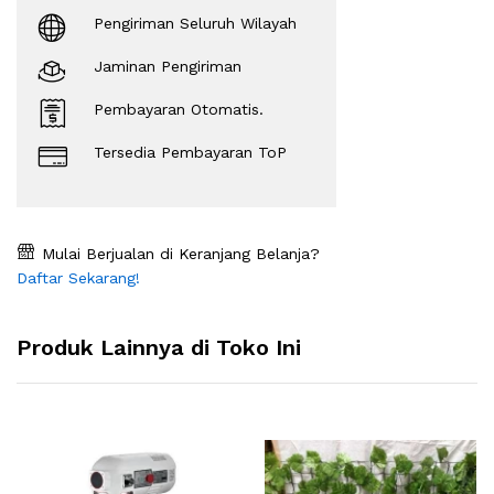
Pengiriman Seluruh Wilayah
Jaminan Pengiriman
Pembayaran Otomatis.
Tersedia Pembayaran ToP
Mulai Berjualan di Keranjang Belanja?
Daftar Sekarang!
Produk Lainnya di Toko Ini