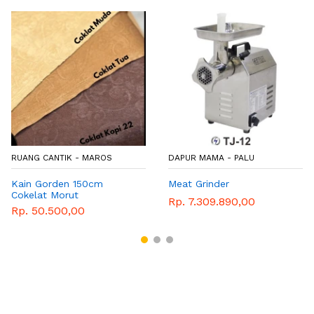
RUANG CANTIK - MAROS
DAPUR MAMA - PALU
Kain Gorden 150cm
Meat Grinder
Cokelat Morut
Rp. 7.309.890,00
Rp. 50.500,00