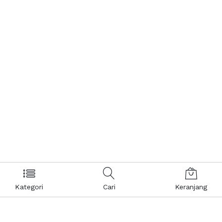
Kategori
Cari
Keranjang