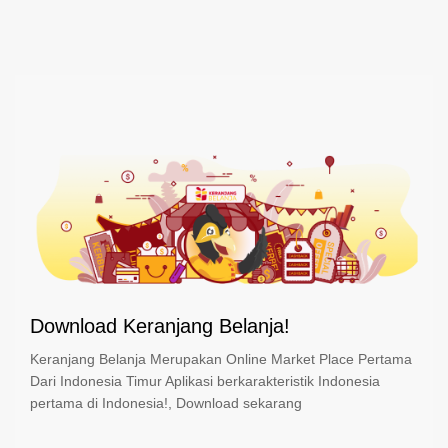
Download Keranjang Belanja!
Keranjang Belanja Merupakan Online Market Place Pertama
Dari Indonesia Timur Aplikasi berkarakteristik Indonesia
pertama di Indonesia!, Download sekarang