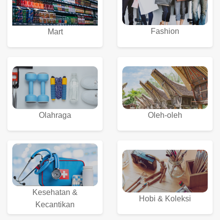
Fashion
Mart
Olahraga
Oleh-oleh
Kesehatan &
Hobi & Koleksi
Kecantikan