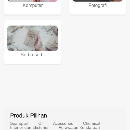
Komputer
Fotografi
Serba-serbi
Produk Pilihan
Sparepart
Oil
Acessories
Chemical
Interior dan Eksterior
Perawatan Kendaraan