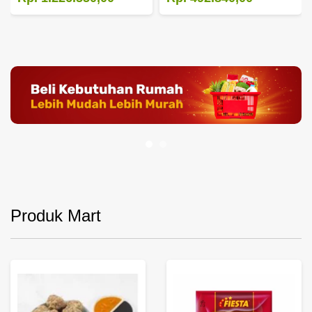
Produk Mart