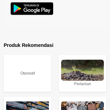
Produk Rekomendasi
Otomotif
Pertanian