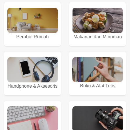
Perabot Rumah
Makanan dan Minuman
Buku & Alat Tulis
Handphone & Aksesoris