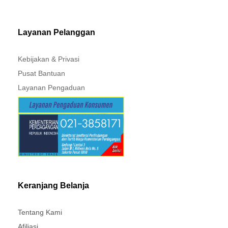
PAJERO - TRITON
Layanan Pelanggan
Kebijakan & Privasi
Pusat Bantuan
Layanan Pengaduan
Keranjang Belanja
Tentang Kami
Afiliasi