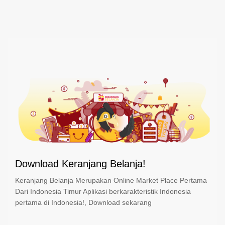
Download Keranjang Belanja!
Keranjang Belanja Merupakan Online Market Place Pertama
Dari Indonesia Timur Aplikasi berkarakteristik Indonesia
pertama di Indonesia!, Download sekarang