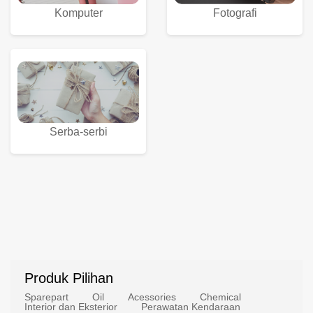
Komputer
Fotografi
Serba-serbi
Produk Pilihan
Sparepart
Oil
Acessories
Chemical
Interior dan Eksterior
Perawatan Kendaraan