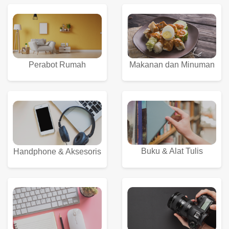
Perabot Rumah
Makanan dan Minuman
Buku & Alat Tulis
Handphone & Aksesoris