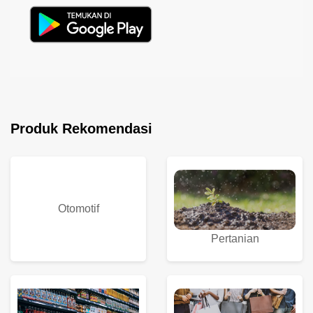
Produk Rekomendasi
Otomotif
Pertanian