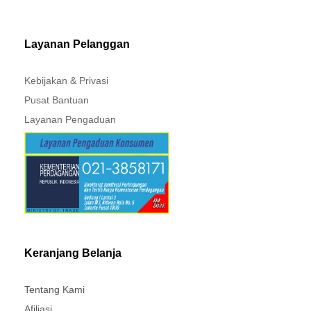
PAJERO - TRITON
Layanan Pelanggan
Kebijakan & Privasi
Pusat Bantuan
Layanan Pengaduan
Keranjang Belanja
Tentang Kami
Afiliasi