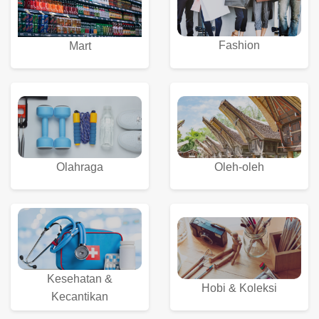
Fashion
Mart
Olahraga
Oleh-oleh
Kesehatan &
Hobi & Koleksi
Kecantikan