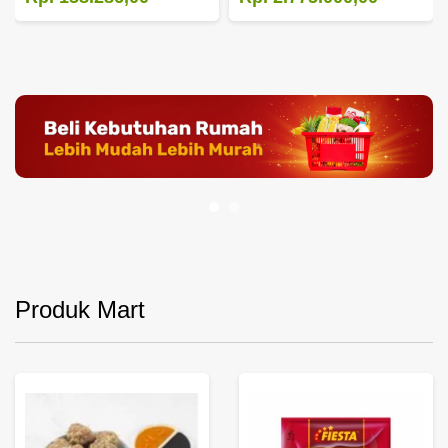
Produk Mart