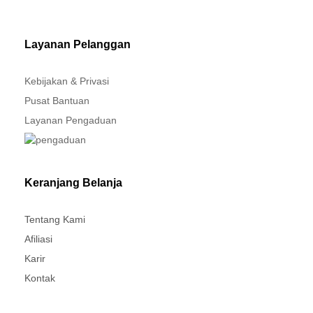
MITSUBISHI - XPANDER
Layanan Pelanggan
Kebijakan & Privasi
Pusat Bantuan
Layanan Pengaduan
Keranjang Belanja
Tentang Kami
Afiliasi
Karir
Kontak