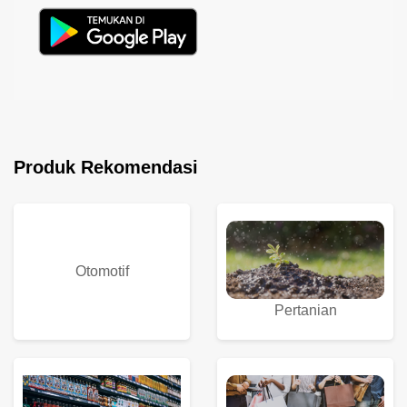
Produk Rekomendasi
Otomotif
Pertanian