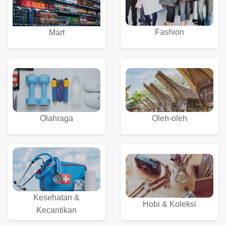
Fashion
Mart
Olahraga
Oleh-oleh
Kesehatan &
Hobi & Koleksi
Kecantikan