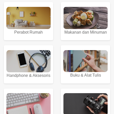
Perabot Rumah
Makanan dan Minuman
Buku & Alat Tulis
Handphone & Aksesoris