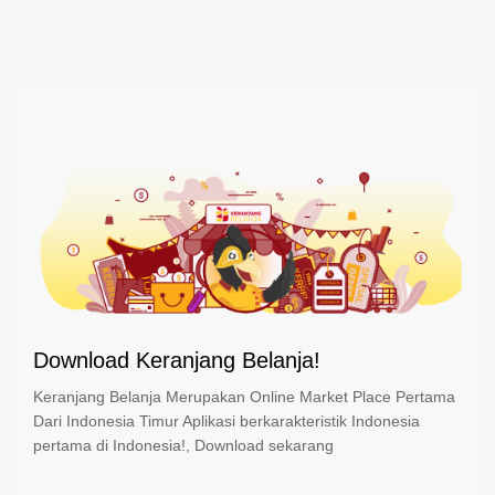
Download Keranjang Belanja!
Keranjang Belanja Merupakan Online Market Place Pertama
Dari Indonesia Timur Aplikasi berkarakteristik Indonesia
pertama di Indonesia!, Download sekarang