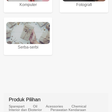
Komputer
Fotografi
Serba-serbi
Produk Pilihan
Sparepart
Oil
Acessories
Chemical
Interior dan Eksterior
Perawatan Kendaraan