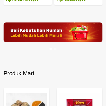
Produk Mart