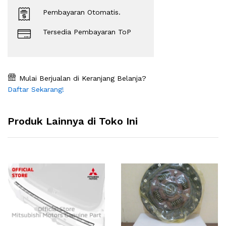
Pembayaran Otomatis.
Tersedia Pembayaran ToP
Mulai Berjualan di Keranjang Belanja?
Daftar Sekarang!
Produk Lainnya di Toko Ini