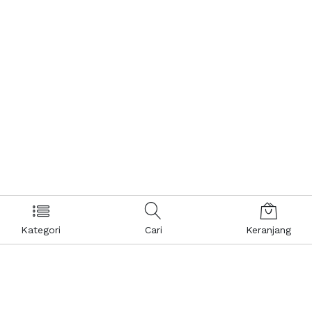
Kategori
Cari
Keranjang