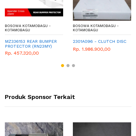
BOSOWA KOTAMOBAGU -
BOSOWA KOTAMOBAGU -
KOTAMOBAGU
KOTAMOBAGU
MZ336153 REAR BUMPER
2301A096 - CLUTCH DISC
PROTECTOR (RN23MY)
Rp. 1.986.900,00
Rp. 457.320,00
Produk Sponsor Terkait