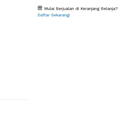
Mulai Berjualan di Keranjang Belanja?
Daftar Sekarang!