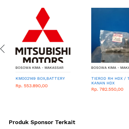
BOSOWA KIMA - MAKASSAR
BOSOWA KIMA - MAK
KM002149 BOX,BATTERY
TIEROD RH HDX / 
KANAN HDX
Rp. 553.890,00
Rp. 782.550,00
Produk Sponsor Terkait