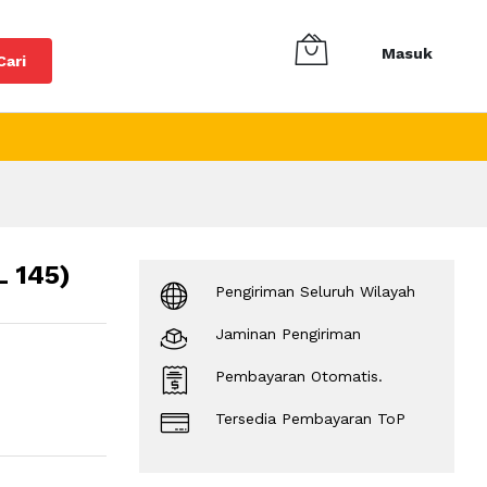
Masuk
Cari
 145)
Pengiriman Seluruh Wilayah
Jaminan Pengiriman
Pembayaran Otomatis.
Tersedia Pembayaran ToP