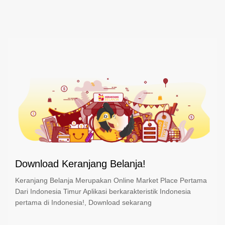
Download Keranjang Belanja!
Keranjang Belanja Merupakan Online Market Place Pertama
Dari Indonesia Timur Aplikasi berkarakteristik Indonesia
pertama di Indonesia!, Download sekarang