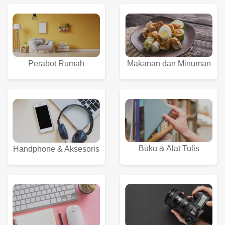
Perabot Rumah
Makanan dan Minuman
Buku & Alat Tulis
Handphone & Aksesoris