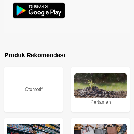
Produk Rekomendasi
Otomotif
Pertanian