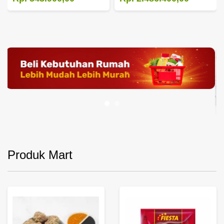
Produk Mart