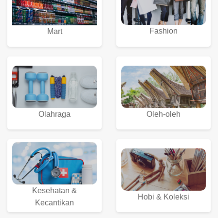
Fashion
Mart
Olahraga
Oleh-oleh
Kesehatan &
Hobi & Koleksi
Kecantikan