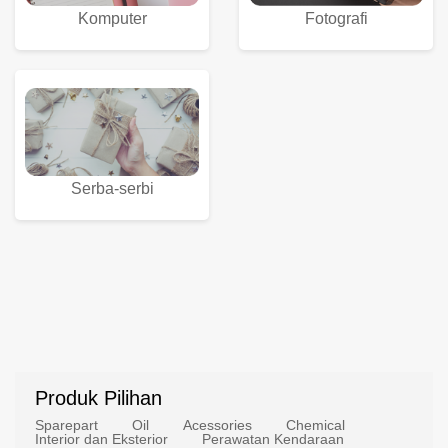
Komputer
Fotografi
Serba-serbi
Produk Pilihan
Sparepart
Oil
Acessories
Chemical
Interior dan Eksterior
Perawatan Kendaraan