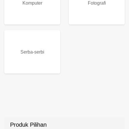
Komputer
Fotografi
Serba-serbi
Produk Pilihan