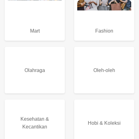
Fashion
Mart
Oleh-oleh
Olahraga
Kesehatan &
Hobi & Koleksi
Kecantikan