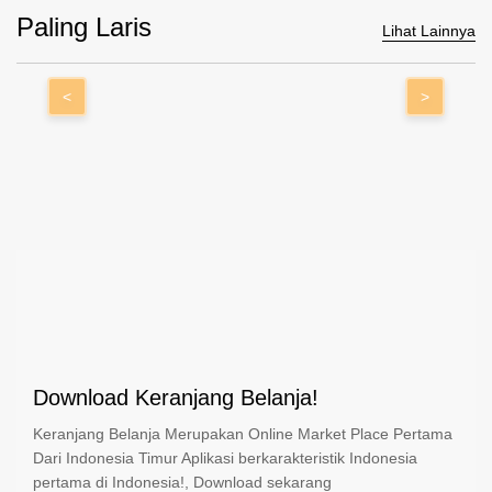
Paling Laris
Lihat Lainnya
<
>
Download Keranjang Belanja!
Keranjang Belanja Merupakan Online Market Place Pertama
Dari Indonesia Timur Aplikasi berkarakteristik Indonesia
pertama di Indonesia!, Download sekarang