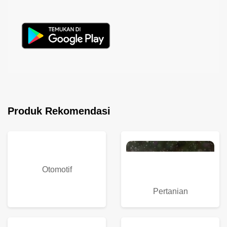
Produk Rekomendasi
Otomotif
Pertanian