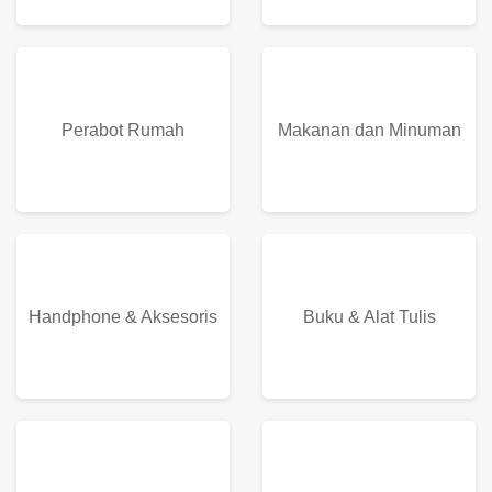
Perabot Rumah
Makanan dan Minuman
Handphone & Aksesoris
Buku & Alat Tulis