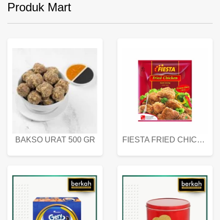
Produk Mart
BAKSO URAT 500 GR
FIESTA FRIED CHICKEN 500 GR