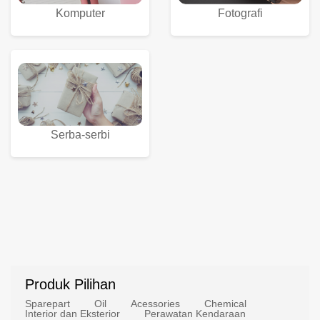
Komputer
Fotografi
Serba-serbi
Produk Pilihan
Sparepart
Oil
Acessories
Chemical
Interior dan Eksterior
Perawatan Kendaraan