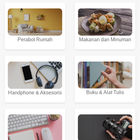
Perabot Rumah
Makanan dan Minuman
Buku & Alat Tulis
Handphone & Aksesoris