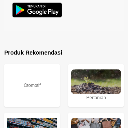
Produk Rekomendasi
Otomotif
Pertanian