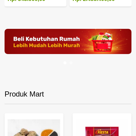
Produk Mart