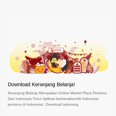
Download Keranjang Belanja!
Keranjang Belanja Merupakan Online Market Place Pertama
Dari Indonesia Timur Aplikasi berkarakteristik Indonesia
pertama di Indonesia!, Download sekarang