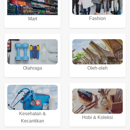
Fashion
Mart
Olahraga
Oleh-oleh
Kesehatan &
Hobi & Koleksi
Kecantikan