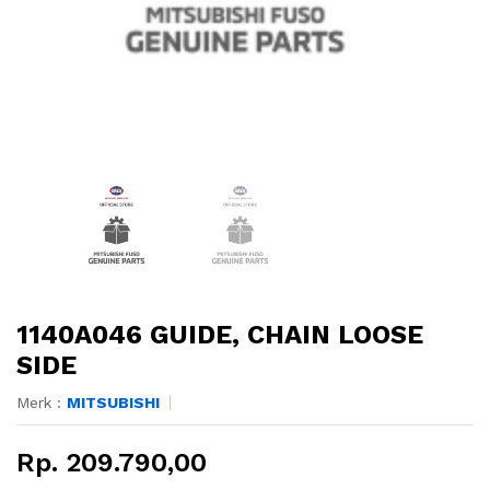
1140A046 GUIDE, CHAIN LOOSE
SIDE
Merk :
MITSUBISHI
Rp. 209.790,00