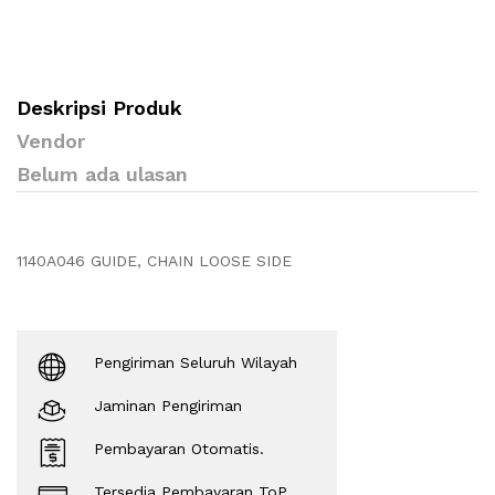
Deskripsi Produk
Vendor
Belum ada ulasan
1140A046 GUIDE, CHAIN LOOSE SIDE
Pengiriman Seluruh Wilayah
Jaminan Pengiriman
Pembayaran Otomatis.
Tersedia Pembayaran ToP