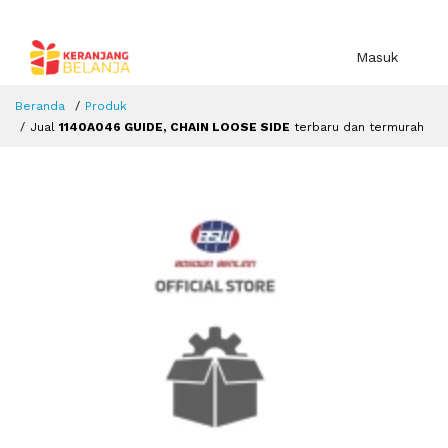
Masuk
Beranda
Produk
Jual
1140A046 GUIDE, CHAIN LOOSE SIDE
terbaru dan termurah