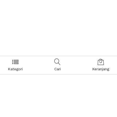
Kategori
Cari
Keranjang