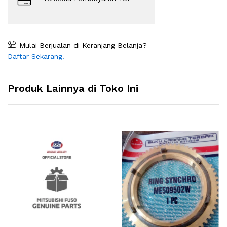
Mulai Berjualan di Keranjang Belanja?
Daftar Sekarang!
Produk Lainnya di Toko Ini