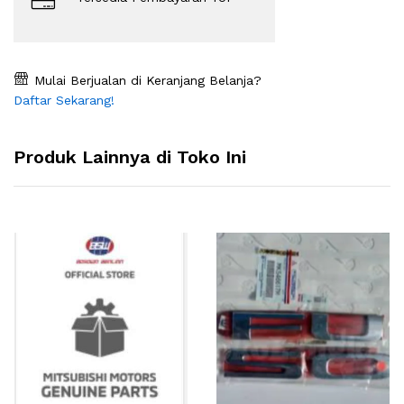
Mulai Berjualan di Keranjang Belanja?
Daftar Sekarang!
Produk Lainnya di Toko Ini