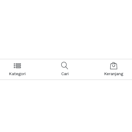
Kategori
Cari
Keranjang
Layanan Pelanggan