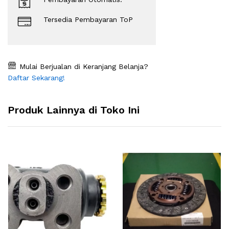
Tersedia Pembayaran ToP
Mulai Berjualan di Keranjang Belanja?
Daftar Sekarang!
Produk Lainnya di Toko Ini