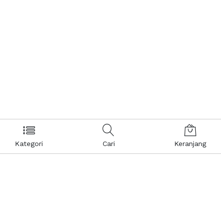
Kategori
Cari
Keranjang