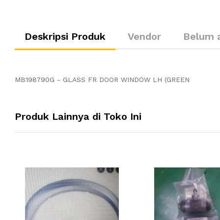
Deskripsi Produk
Vendor
Belum 
MB198790G - GLASS FR DOOR WINDOW LH (GREEN
Produk Lainnya di Toko Ini