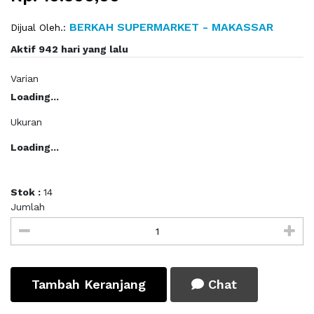
BERKAH SUPERMARKET - MAKASSAR
Dijual Oleh.:
Aktif 942 hari yang lalu
Varian
Loading...
Ukuran
Loading...
Stok :
14
Jumlah
Tambah Keranjang
Chat