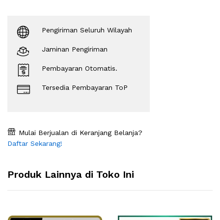
Pengiriman Seluruh Wilayah
Jaminan Pengiriman
Pembayaran Otomatis.
Tersedia Pembayaran ToP
Mulai Berjualan di Keranjang Belanja?
Daftar Sekarang!
Produk Lainnya di Toko Ini