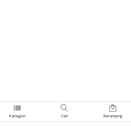
Kategori
Cari
Keranjang