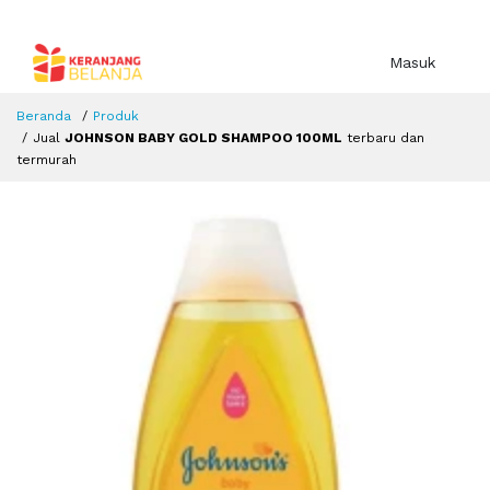
Masuk
Beranda
Produk
Jual
JOHNSON BABY GOLD SHAMPOO 100ML
terbaru dan
termurah