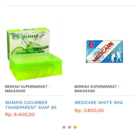
BERKAH SUPERMARKET -
BERKAH SUPERMARKET -
MAKASSAR
MAKASSAR
MAMAYA CUCUMBER
MEDICARE WHITE 90G
TRANSPARENT SOAP 85
Rp. 3.600,00
GR
Rp. 6.400,00