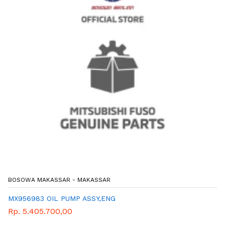
BOSOWA MAKASSAR - MAKASSAR
MX956983 OIL PUMP ASSY,ENG
Rp. 5.405.700,00