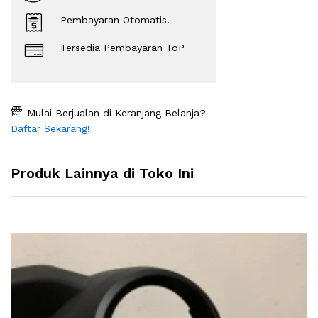
Pembayaran Otomatis.
Tersedia Pembayaran ToP
Mulai Berjualan di Keranjang Belanja?
Daftar Sekarang!
Produk Lainnya di Toko Ini