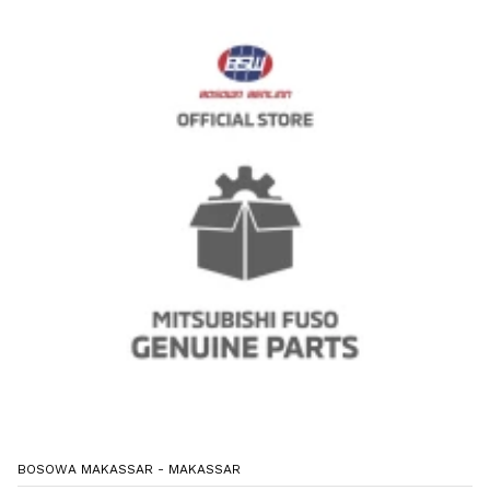
BOSOWA MAKASSAR - MAKASSAR