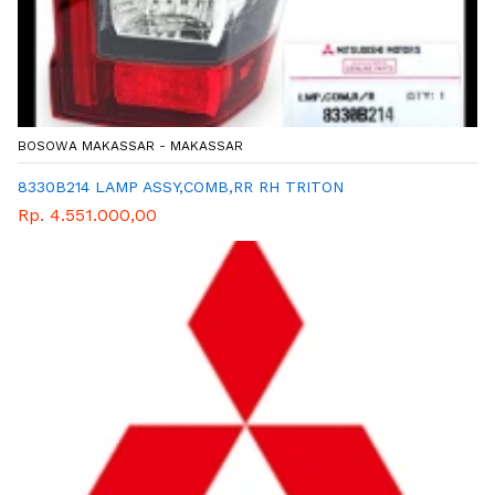
BOSOWA MAKASSAR - MAKASSAR
8330B214 LAMP ASSY,COMB,RR RH TRITON
Rp. 4.551.000,00