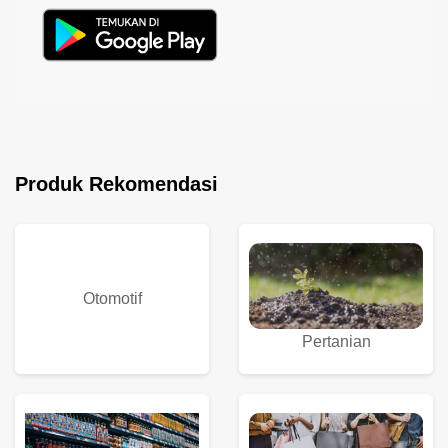
Produk Rekomendasi
Otomotif
Pertanian