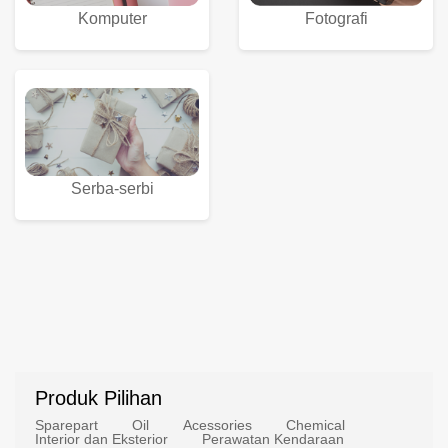
Komputer
Fotografi
Serba-serbi
Produk Pilihan
Sparepart
Oil
Acessories
Chemical
Interior dan Eksterior
Perawatan Kendaraan