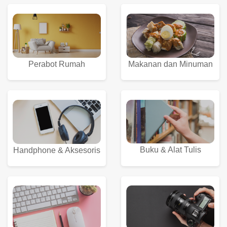
Perabot Rumah
Makanan dan Minuman
Buku & Alat Tulis
Handphone & Aksesoris