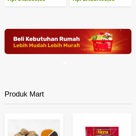
Produk Mart