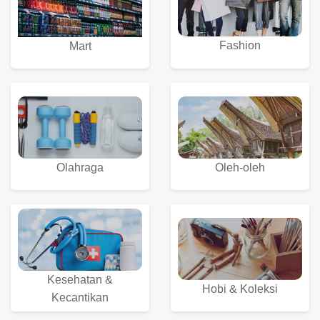
Fashion
Mart
Olahraga
Oleh-oleh
Kesehatan &
Hobi & Koleksi
Kecantikan