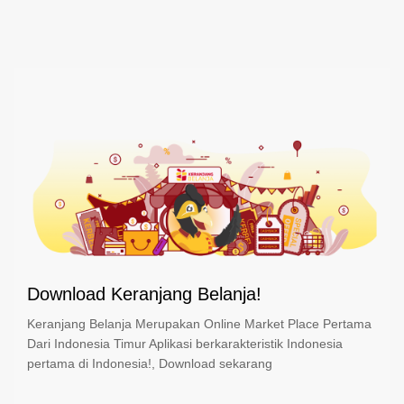
Download Keranjang Belanja!
Keranjang Belanja Merupakan Online Market Place Pertama
Dari Indonesia Timur Aplikasi berkarakteristik Indonesia
pertama di Indonesia!, Download sekarang