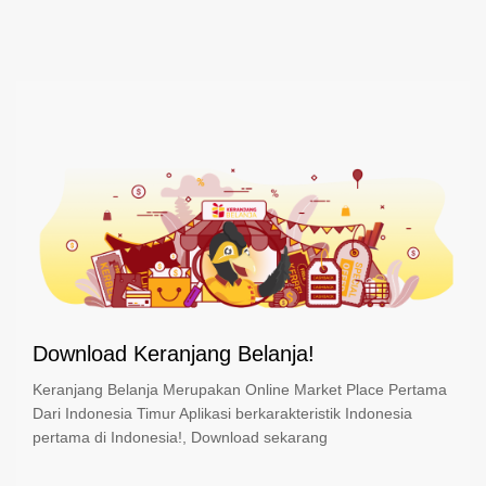
Download Keranjang Belanja!
Keranjang Belanja Merupakan Online Market Place Pertama
Dari Indonesia Timur Aplikasi berkarakteristik Indonesia
pertama di Indonesia!, Download sekarang