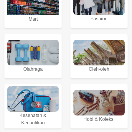
Fashion
Mart
Olahraga
Oleh-oleh
Kesehatan &
Hobi & Koleksi
Kecantikan