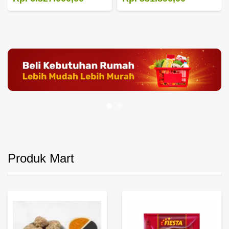
Produk Mart