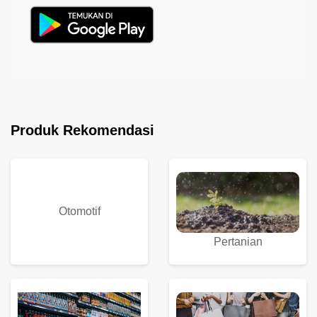
Produk Rekomendasi
Otomotif
Pertanian