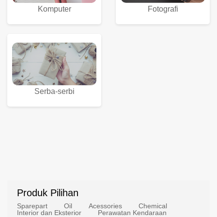
Komputer
Fotografi
Serba-serbi
Produk Pilihan
Sparepart
Oil
Acessories
Chemical
Interior dan Eksterior
Perawatan Kendaraan