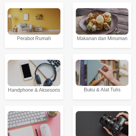
Perabot Rumah
Makanan dan Minuman
Buku & Alat Tulis
Handphone & Aksesoris