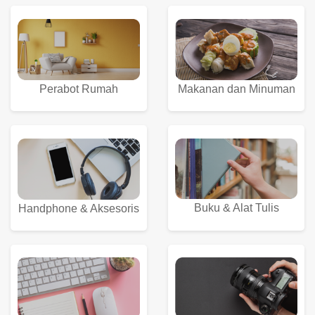
Perabot Rumah
Makanan dan Minuman
Buku & Alat Tulis
Handphone & Aksesoris