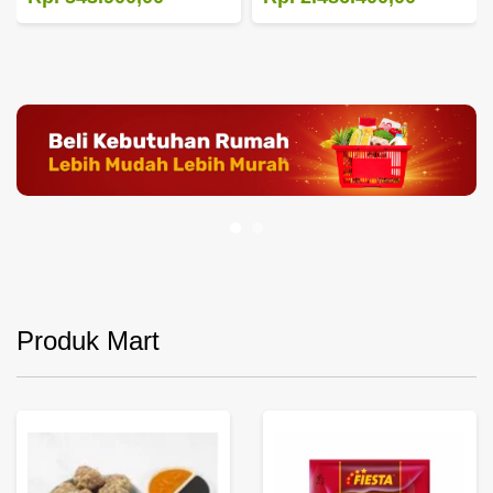
Produk Mart