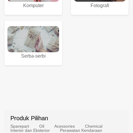
Komputer
Fotografi
Serba-serbi
Produk Pilihan
Sparepart
Oil
Acessories
Chemical
Interior dan Eksterior
Perawatan Kendaraan