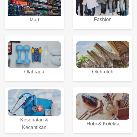
Fashion
Mart
Olahraga
Oleh-oleh
Kesehatan &
Hobi & Koleksi
Kecantikan