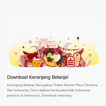
Download Keranjang Belanja!
Keranjang Belanja Merupakan Online Market Place Pertama
Dari Indonesia Timur Aplikasi berkarakteristik Indonesia
pertama di Indonesia!, Download sekarang