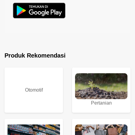
Produk Rekomendasi
Otomotif
Pertanian