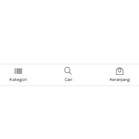
Kategori
Cari
Keranjang
Layanan Pelanggan