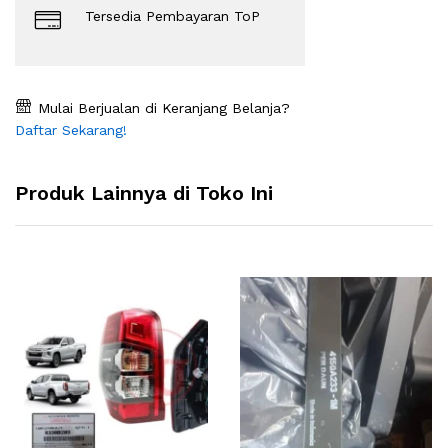
Tersedia Pembayaran ToP
Mulai Berjualan di Keranjang Belanja?
Daftar Sekarang!
Produk Lainnya di Toko Ini