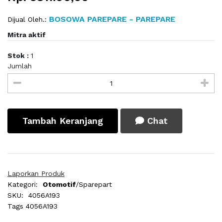
BOSOWA PAREPARE - PAREPARE
Dijual Oleh.:
Mitra aktif
Stok :
1
Jumlah
Tambah Keranjang
Chat
Laporkan Produk
Kategori:
Otomotif
/Sparepart
SKU:
4056A193
Tags
4056A193