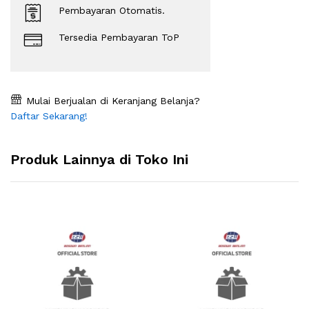
Pembayaran Otomatis.
Tersedia Pembayaran ToP
Mulai Berjualan di Keranjang Belanja?
Daftar Sekarang!
Produk Lainnya di Toko Ini