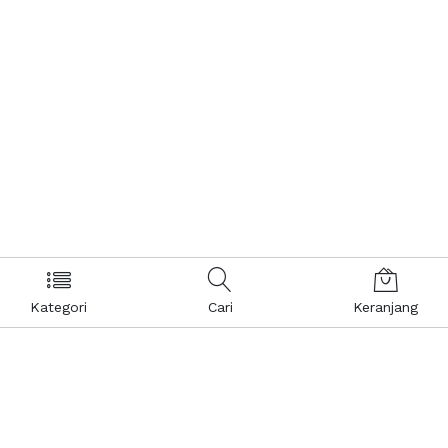
Kategori
Cari
Keranjang