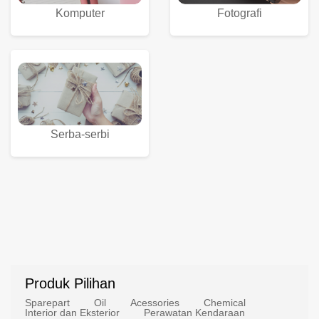
Komputer
Fotografi
Serba-serbi
Produk Pilihan
Sparepart
Oil
Acessories
Chemical
Interior dan Eksterior
Perawatan Kendaraan