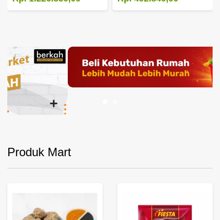
Produk Mart