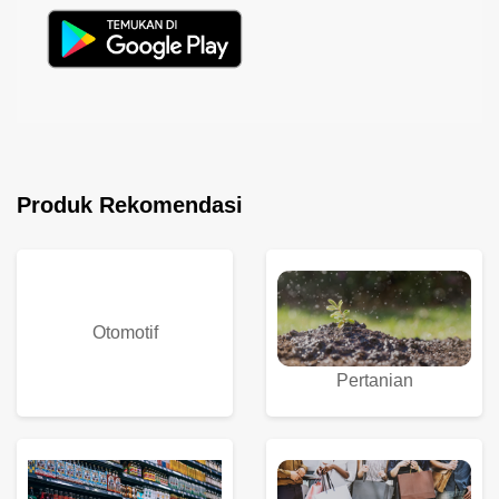
Produk Rekomendasi
Otomotif
Pertanian