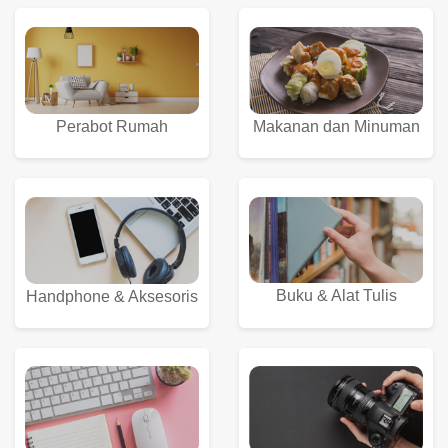
Perabot Rumah
Makanan dan Minuman
Buku & Alat Tulis
Handphone & Aksesoris