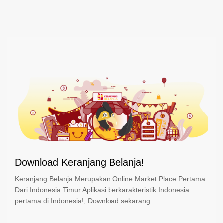
Download Keranjang Belanja!
Keranjang Belanja Merupakan Online Market Place Pertama
Dari Indonesia Timur Aplikasi berkarakteristik Indonesia
pertama di Indonesia!, Download sekarang