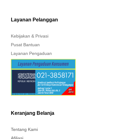
Layanan Pelanggan
Kebijakan & Privasi
Pusat Bantuan
Layanan Pengaduan
Keranjang Belanja
Tentang Kami
Afiliasi