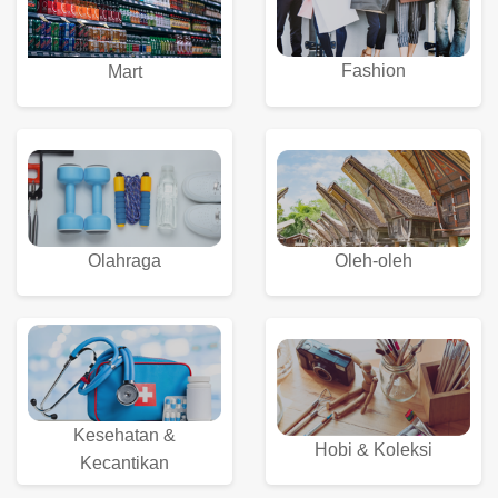
Fashion
Mart
Olahraga
Oleh-oleh
Kesehatan &
Hobi & Koleksi
Kecantikan