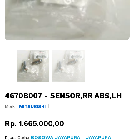
4670B007 - SENSOR,RR ABS,LH
Merk :
MITSUBISHI
Rp. 1.665.000,00
BOSOWA JAYAPURA - JAYAPURA
Dijual Oleh.: