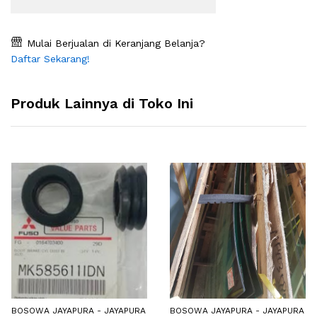
Mulai Berjualan di Keranjang Belanja?
Daftar Sekarang!
Produk Lainnya di Toko Ini
BOSOWA JAYAPURA - JAYAPURA
BOSOWA JAYAPURA - JAYAPURA