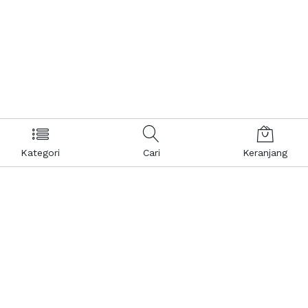
Kategori
Cari
Keranjang
Layanan Pelanggan