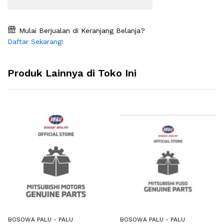
Mulai Berjualan di Keranjang Belanja?
Daftar Sekarang!
Produk Lainnya di Toko Ini
BOSOWA PALU - PALU
BOSOWA PALU - PALU