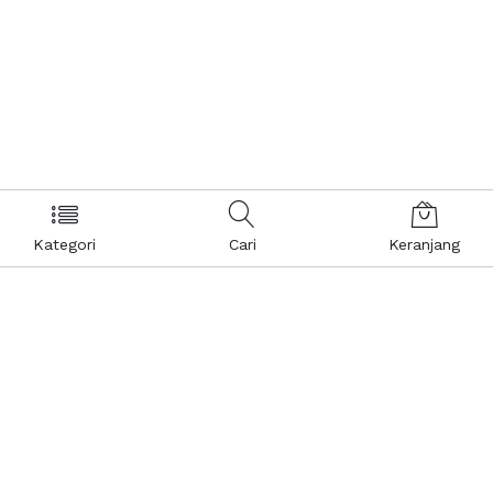
Kategori
Cari
Keranjang
Layanan Pelanggan