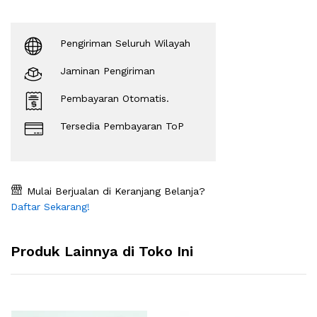
Pengiriman Seluruh Wilayah
Jaminan Pengiriman
Pembayaran Otomatis.
Tersedia Pembayaran ToP
Mulai Berjualan di Keranjang Belanja?
Daftar Sekarang!
Produk Lainnya di Toko Ini