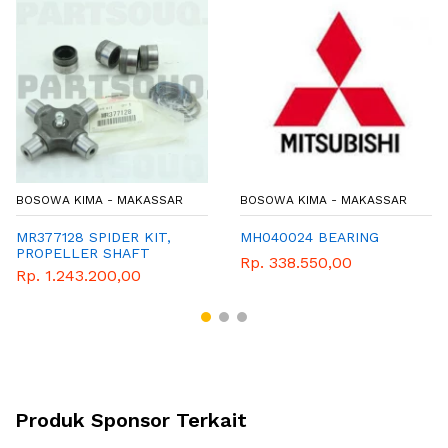
BOSOWA KIMA - MAKASSAR
BOSOWA KIMA - MAKASSAR
MR377128 SPIDER KIT,
MH040024 BEARING
PROPELLER SHAFT
Rp. 338.550,00
Rp. 1.243.200,00
Produk Sponsor Terkait