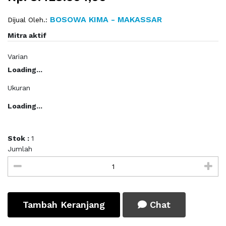
BOSOWA KIMA - MAKASSAR
Dijual Oleh.:
Mitra aktif
Varian
Loading...
Ukuran
Loading...
Stok :
1
Jumlah
Tambah Keranjang
Chat