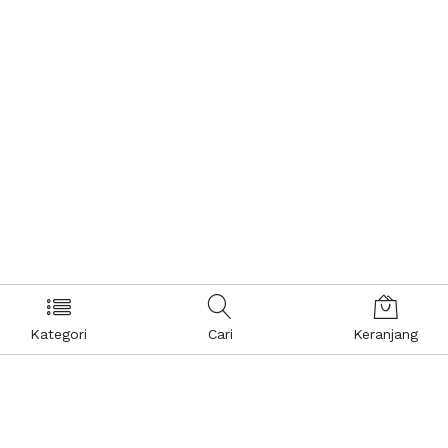
Kategori
Cari
Keranjang