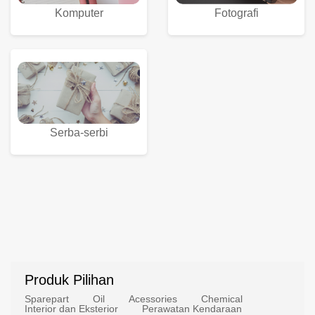
Komputer
Fotografi
Serba-serbi
Produk Pilihan
Sparepart
Oil
Acessories
Chemical
Interior dan Eksterior
Perawatan Kendaraan