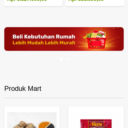
Produk Mart