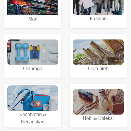
Fashion
Mart
Olahraga
Oleh-oleh
Kesehatan &
Hobi & Koleksi
Kecantikan