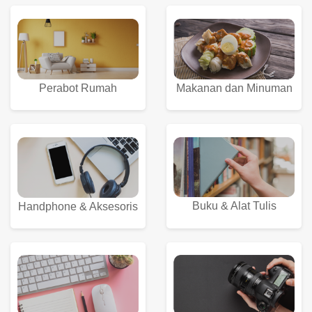
Perabot Rumah
Makanan dan Minuman
Buku & Alat Tulis
Handphone & Aksesoris