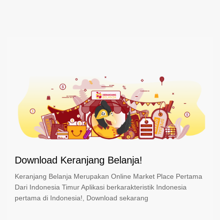
Download Keranjang Belanja!
Keranjang Belanja Merupakan Online Market Place Pertama
Dari Indonesia Timur Aplikasi berkarakteristik Indonesia
pertama di Indonesia!, Download sekarang