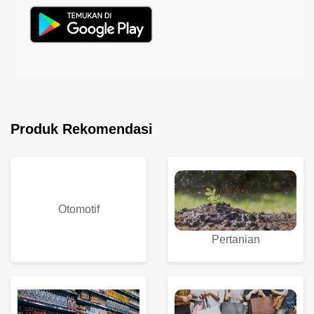
Produk Rekomendasi
Otomotif
Pertanian