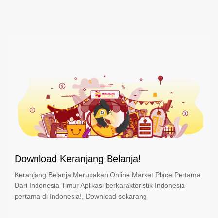
Download Keranjang Belanja!
Keranjang Belanja Merupakan Online Market Place Pertama
Dari Indonesia Timur Aplikasi berkarakteristik Indonesia
pertama di Indonesia!, Download sekarang