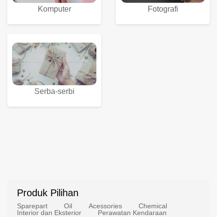
Komputer
Fotografi
Serba-serbi
Produk Pilihan
Sparepart
Oil
Acessories
Chemical
Interior dan Eksterior
Perawatan Kendaraan