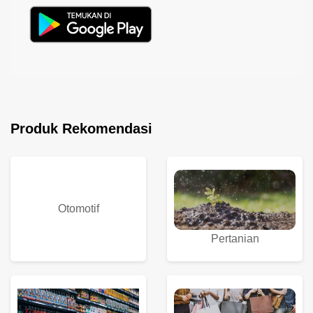
Produk Rekomendasi
Otomotif
Pertanian