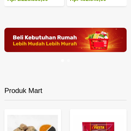
Produk Mart