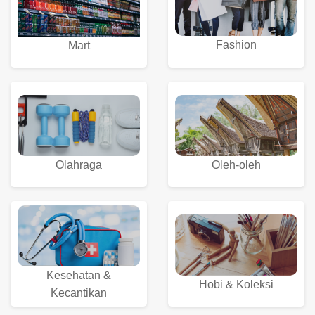
Fashion
Mart
Olahraga
Oleh-oleh
Kesehatan &
Hobi & Koleksi
Kecantikan