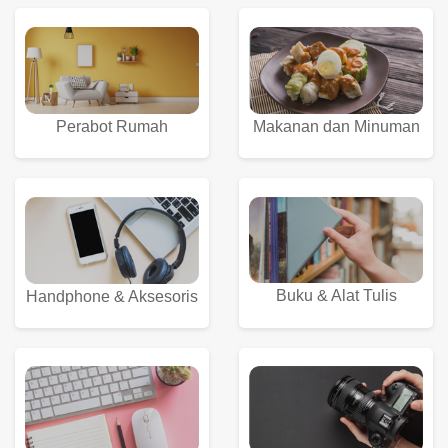
Perabot Rumah
Makanan dan Minuman
Buku & Alat Tulis
Handphone & Aksesoris