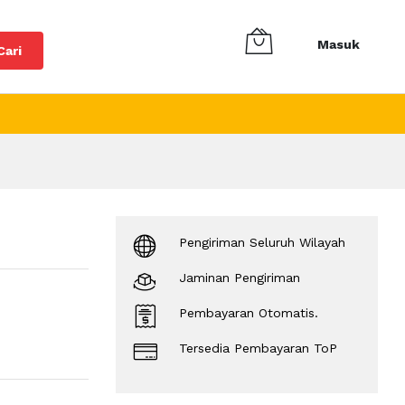
Masuk
Cari
Pengiriman Seluruh Wilayah
Jaminan Pengiriman
Pembayaran Otomatis.
Tersedia Pembayaran ToP