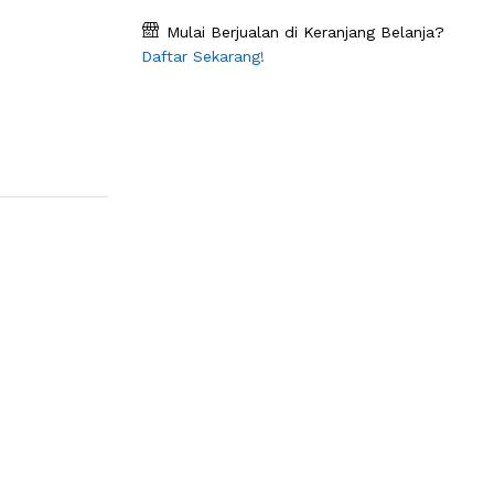
Mulai Berjualan di Keranjang Belanja?
Daftar Sekarang!