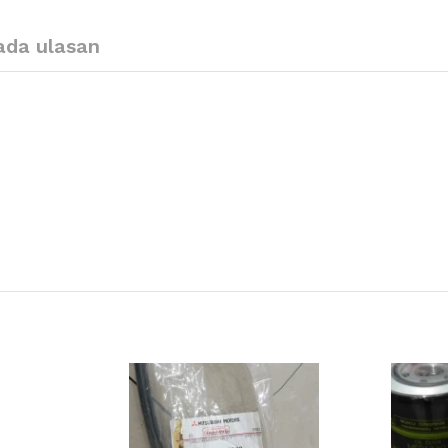
ada ulasan