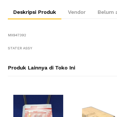
Deskripsi Produk
Vendor
Belum 
MX947392
STATER ASSY
Produk Lainnya di Toko Ini