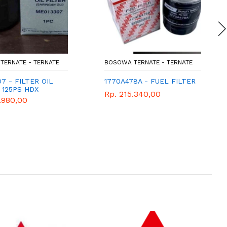
TERNATE - TERNATE
BOSOWA TERNATE - TERNATE
7 - FILTER OIL
1770A478A - FUEL FILTER
 125PS HDX
Rp. 215.340,00
.980,00