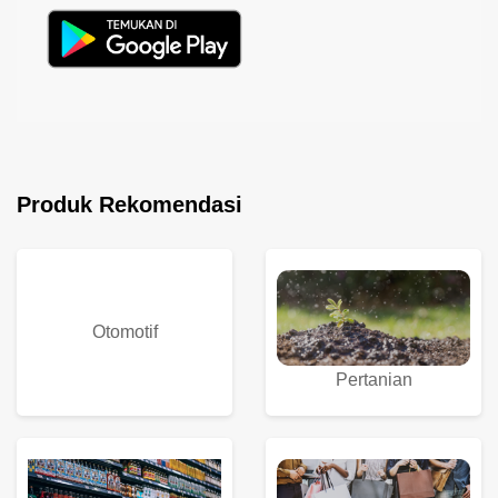
Produk Rekomendasi
Otomotif
Pertanian