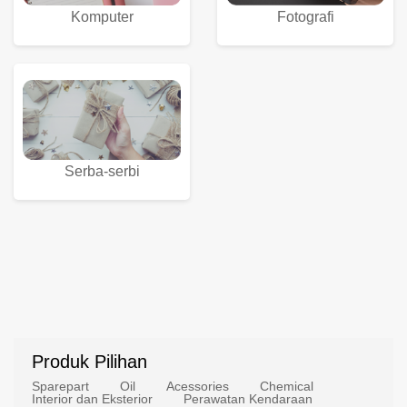
Komputer
Fotografi
Serba-serbi
Produk Pilihan
Sparepart
Oil
Acessories
Chemical
Interior dan Eksterior
Perawatan Kendaraan