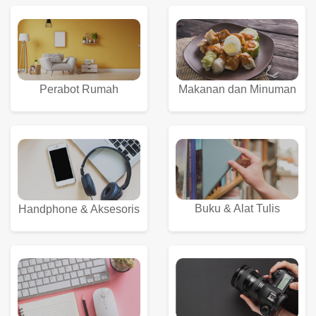
Perabot Rumah
Makanan dan Minuman
Buku & Alat Tulis
Handphone & Aksesoris