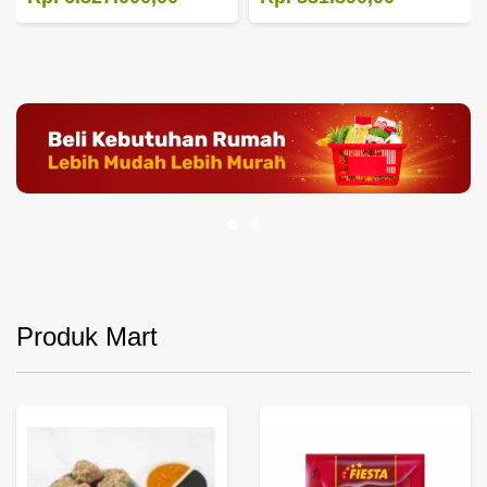
Produk Mart