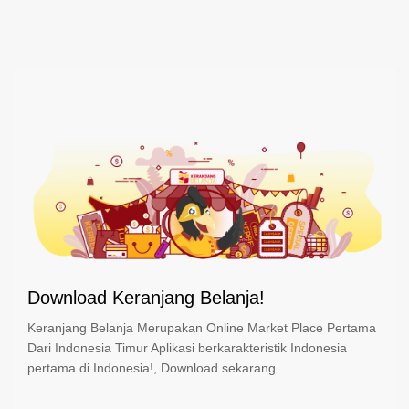
Download Keranjang Belanja!
Keranjang Belanja Merupakan Online Market Place Pertama
Dari Indonesia Timur Aplikasi berkarakteristik Indonesia
pertama di Indonesia!, Download sekarang