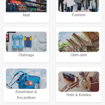
Fashion
Mart
Olahraga
Oleh-oleh
Kesehatan &
Hobi & Koleksi
Kecantikan