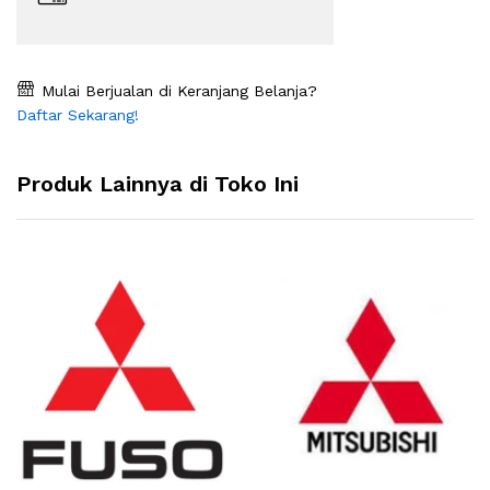
Mulai Berjualan di Keranjang Belanja?
Daftar Sekarang!
Produk Lainnya di Toko Ini