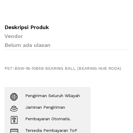
Deskripsi Produk
Vendor
Belum ada ulasan
PST-BSW-18-10859 BEARING BALL (BEARING HUB RODA)
Pengiriman Seluruh Wilayah
Jaminan Pengiriman
Pembayaran Otomatis.
Tersedia Pembayaran ToP