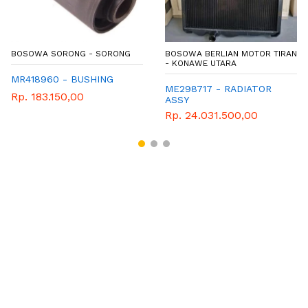
BOSOWA SORONG - SORONG
BOSOWA BERLIAN MOTOR TIRAN
- KONAWE UTARA
MR418960 - BUSHING
ME298717 - RADIATOR
Rp. 183.150,00
ASSY
Rp. 24.031.500,00