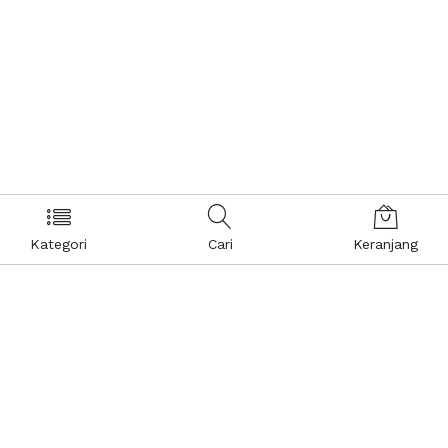
Kategori
Cari
Keranjang
Layanan Pelanggan