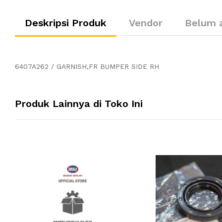
Deskripsi Produk
Vendor
Belum 
6407A262 / GARNISH,FR BUMPER SIDE RH
Produk Lainnya di Toko Ini