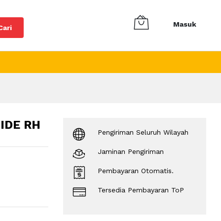
Masuk
Cari
IDE RH
Pengiriman Seluruh Wilayah
Jaminan Pengiriman
Pembayaran Otomatis.
Tersedia Pembayaran ToP