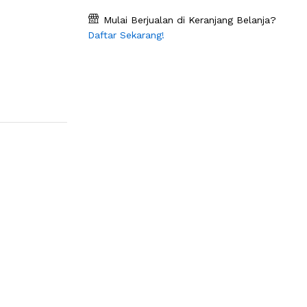
Mulai Berjualan di Keranjang Belanja?
Daftar Sekarang!