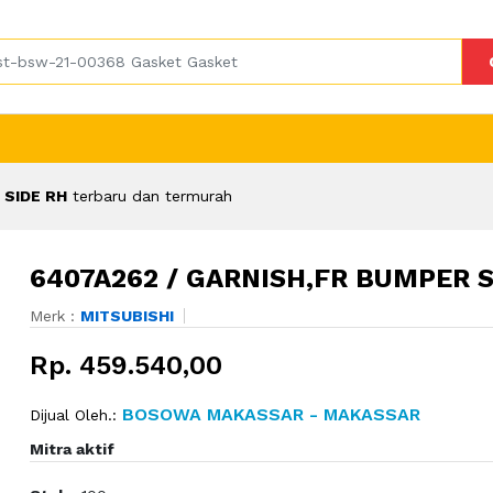
 SIDE RH
terbaru dan termurah
6407A262 / GARNISH,FR BUMPER S
Merk :
MITSUBISHI
Rp. 459.540,00
BOSOWA MAKASSAR - MAKASSAR
Dijual Oleh.:
Mitra aktif