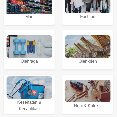
Fashion
Mart
Olahraga
Oleh-oleh
Kesehatan &
Hobi & Koleksi
Kecantikan