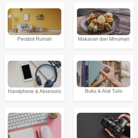
Perabot Rumah
Makanan dan Minuman
Buku & Alat Tulis
Handphone & Aksesoris