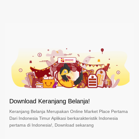
Download Keranjang Belanja!
Keranjang Belanja Merupakan Online Market Place Pertama
Dari Indonesia Timur Aplikasi berkarakteristik Indonesia
pertama di Indonesia!, Download sekarang