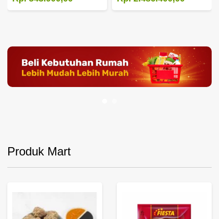
Produk Mart