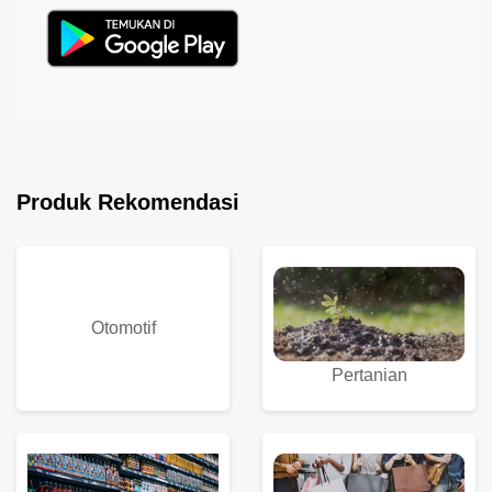
Produk Rekomendasi
Otomotif
Pertanian