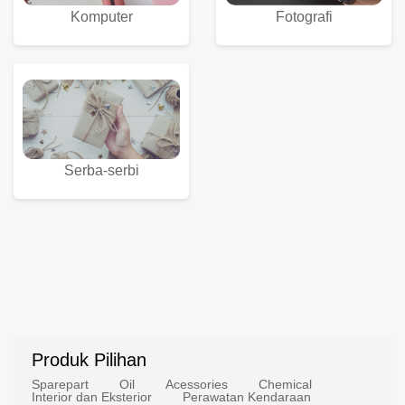
Komputer
Fotografi
Serba-serbi
Produk Pilihan
Sparepart
Oil
Acessories
Chemical
Interior dan Eksterior
Perawatan Kendaraan