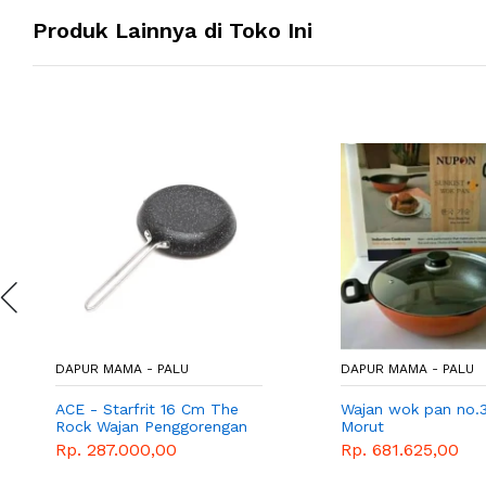
Produk Lainnya di Toko Ini
DAPUR MAMA - PALU
DAPUR MAMA - PALU
ACE - Starfrit 16 Cm The
Wajan wok pan no.
Rock Wajan Penggorengan
Morut
Rp. 287.000,00
Rp. 681.625,00