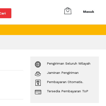
Masuk
Cari
Pengiriman Seluruh Wilayah
Jaminan Pengiriman
Pembayaran Otomatis.
Tersedia Pembayaran ToP