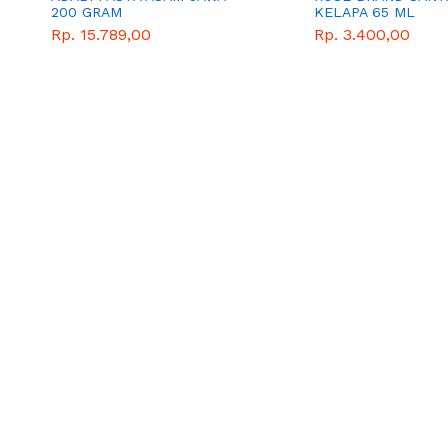
200 GRAM
KELAPA 65 ML
Rp. 15.789,00
Rp. 3.400,00