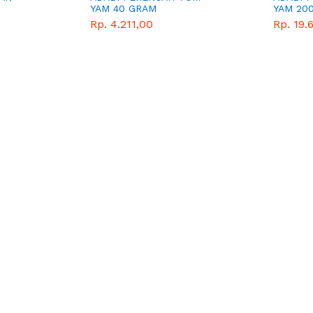
YAM 40 GRAM
YAM 20
Rp. 4.211,00
Rp. 19.