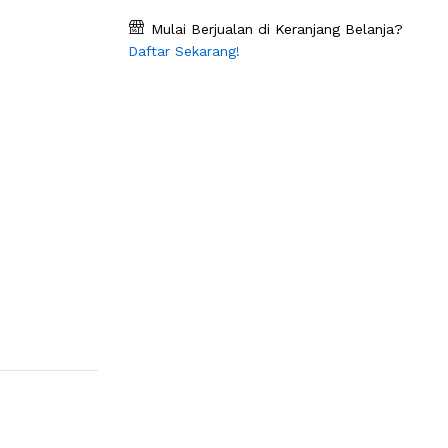
Mulai Berjualan di Keranjang Belanja?
Daftar Sekarang!