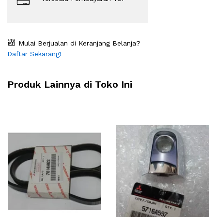
Mulai Berjualan di Keranjang Belanja?
Daftar Sekarang!
Produk Lainnya di Toko Ini