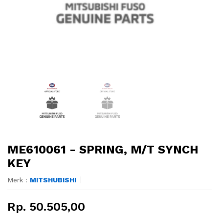
ME610061 - SPRING, M/T SYNCH
KEY
Merk :
MITSHUBISHI
Rp. 50.505,00