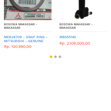
BOSOWA MAKASSAR -
BOSOWA MAKASSAR -
MAKASSAR
MAKASSAR
ME624709 - SNAP RING -
MB555145
MITSUBISHI - GENUINE
Rp. 2.109.000,00
Rp. 120.990,00