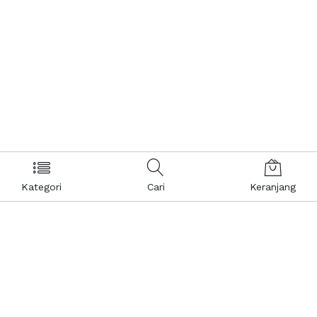
Kategori
Cari
Keranjang