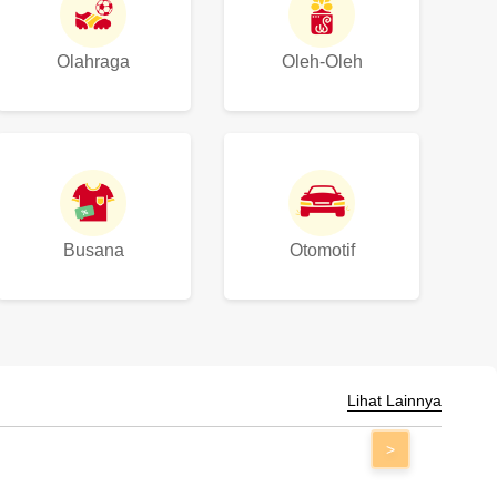
Olahraga
Oleh-Oleh
Busana
Otomotif
Lihat Lainnya
>