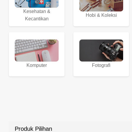
Kesehatan &
Hobi & Koleksi
Kecantikan
Komputer
Fotografi
Produk Pilihan