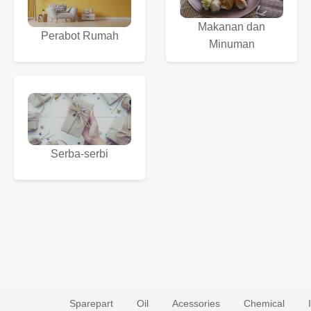
Makanan dan
Perabot Rumah
Minuman
Serba-serbi
Sparepart
Oil
Acessories
Chemical