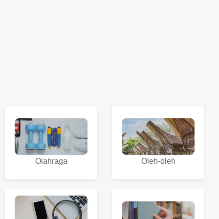
Olahraga
Oleh-oleh