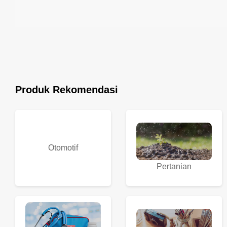
Produk Rekomendasi
Otomotif
Pertanian