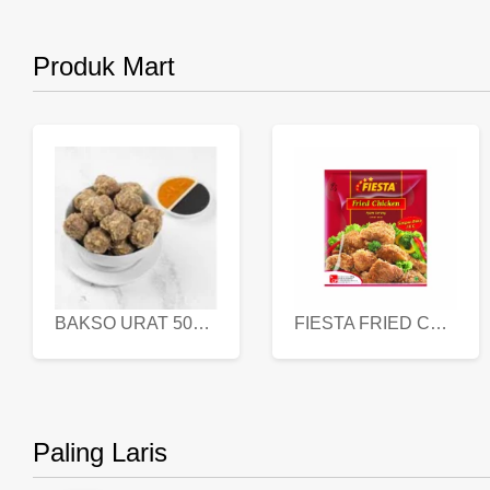
Produk Mart
BAKSO URAT 500 GR
FIESTA FRIED CHICKEN 500 GR
Paling Laris