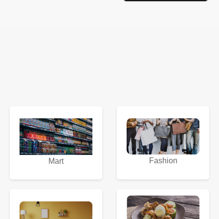
Fashion
Mart