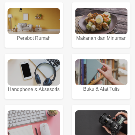
Perabot Rumah
Makanan dan Minuman
Buku & Alat Tulis
Handphone & Aksesoris