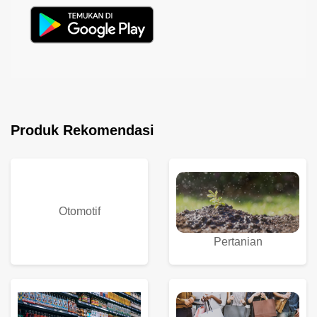
Produk Rekomendasi
Otomotif
Pertanian