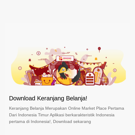
Download Keranjang Belanja!
Keranjang Belanja Merupakan Online Market Place Pertama
Dari Indonesia Timur Aplikasi berkarakteristik Indonesia
pertama di Indonesia!, Download sekarang