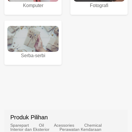
Komputer
Fotografi
Serba-serbi
Produk Pilihan
Sparepart
Oil
Acessories
Chemical
Interior dan Eksterior
Perawatan Kendaraan