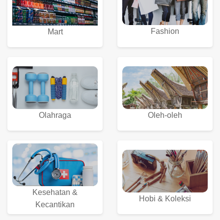
Fashion
Mart
Olahraga
Oleh-oleh
Kesehatan &
Hobi & Koleksi
Kecantikan