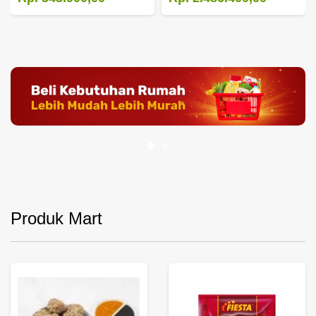
Produk Mart