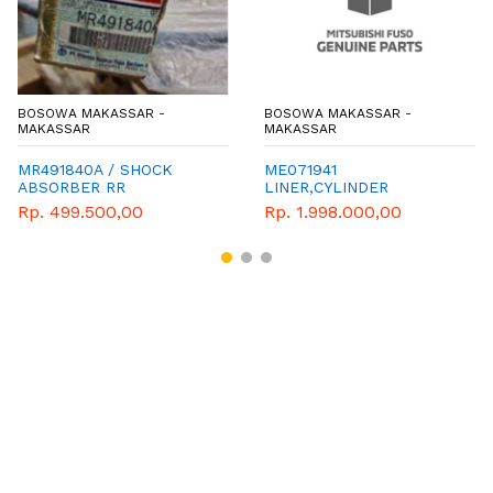
BOSOWA MAKASSAR -
BOSOWA MAKASSAR -
MAKASSAR
MAKASSAR
MR491840A / SHOCK
ME071941
ABSORBER RR
LINER,CYLINDER
Rp. 499.500,00
Rp. 1.998.000,00