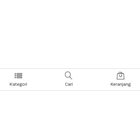
Kategori
Cari
Keranjang