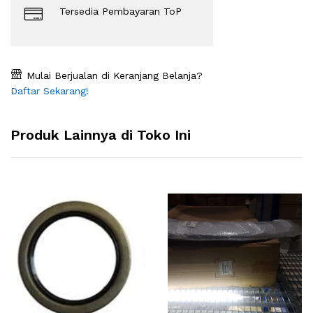
Tersedia Pembayaran ToP
Mulai Berjualan di Keranjang Belanja?
Daftar Sekarang!
Produk Lainnya di Toko Ini