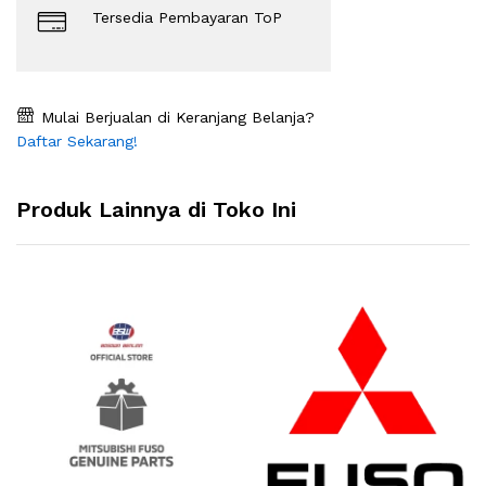
Tersedia Pembayaran ToP
Mulai Berjualan di Keranjang Belanja?
Daftar Sekarang!
Produk Lainnya di Toko Ini