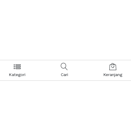
Kategori
Cari
Keranjang
Layanan Pelanggan