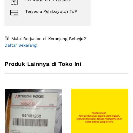
Tersedia Pembayaran ToP
Mulai Berjualan di Keranjang Belanja?
Daftar Sekarang!
Produk Lainnya di Toko Ini