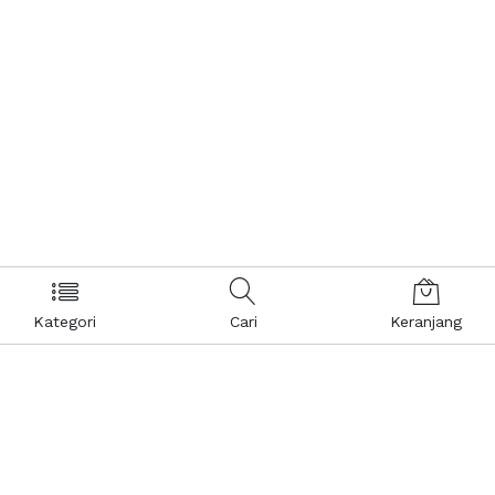
Kategori
Cari
Keranjang