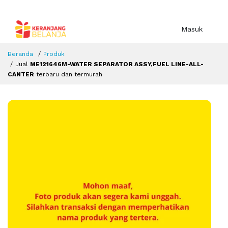
Masuk
Beranda
Produk
Jual
ME121646M-WATER SEPARATOR ASSY,FUEL LINE-ALL-
CANTER
terbaru dan termurah