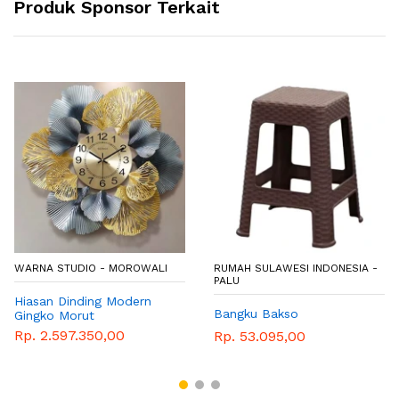
Produk Sponsor Terkait
WARNA STUDIO - MOROWALI
RUMAH SULAWESI INDONESIA -
PALU
Hiasan Dinding Modern
Bangku Bakso
Gingko Morut
Rp. 2.597.350,00
Rp. 53.095,00