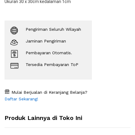
Ukuran 30 x 30cm kedalaman 1cm
Pengiriman Seluruh Wilayah
Jaminan Pengiriman
Pembayaran Otomatis.
Tersedia Pembayaran ToP
Mulai Berjualan di Keranjang Belanja?
Daftar Sekarang!
Produk Lainnya di Toko Ini