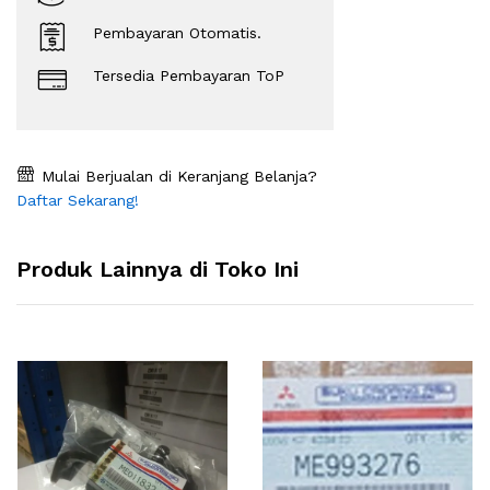
Pembayaran Otomatis.
Tersedia Pembayaran ToP
Mulai Berjualan di Keranjang Belanja?
Daftar Sekarang!
Produk Lainnya di Toko Ini