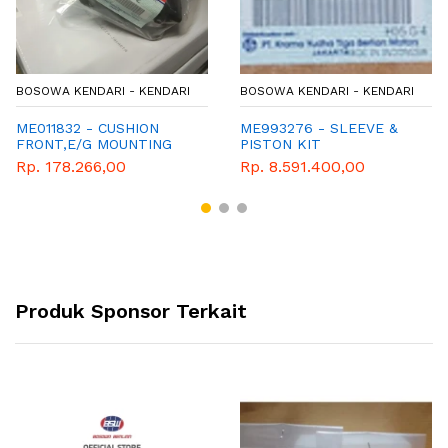
BOSOWA KENDARI - KENDARI
BOSOWA KENDARI - KENDARI
ME011832 - CUSHION
ME993276 - SLEEVE &
FRONT,E/G MOUNTING
PISTON KIT
Rp. 178.266,00
Rp. 8.591.400,00
Produk Sponsor Terkait