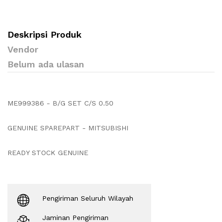
Deskripsi Produk
Vendor
Belum ada ulasan
ME999386 - B/G SET C/S 0.50
GENUINE SPAREPART - MITSUBISHI
READY STOCK GENUINE
Pengiriman Seluruh Wilayah
Jaminan Pengiriman