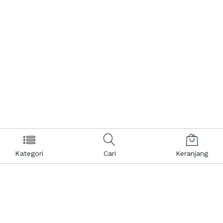
Kategori
Cari
Keranjang