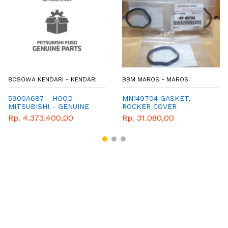
BOSOWA KENDARI - KENDARI
BBM MAROS - MAROS
5900A687 - HOOD -
MN149704 GASKET,
MITSUBISHI - GENUINE
ROCKER COVER
Rp. 4.373.400,00
Rp. 31.080,00