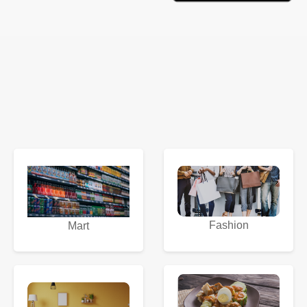
Fashion
Mart