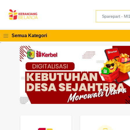
Semua Kategori
`