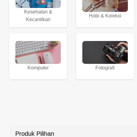
Kesehatan &
Hobi & Koleksi
Kecantikan
Komputer
Fotografi
Produk Pilihan