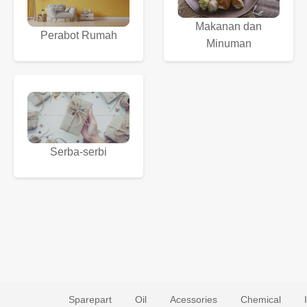
Makanan dan
Perabot Rumah
Minuman
Serba-serbi
Sparepart
Oil
Acessories
Chemical