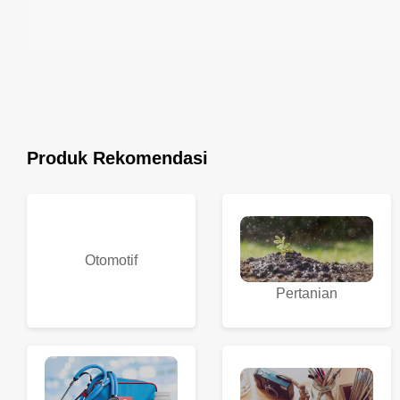
Produk Rekomendasi
Otomotif
Pertanian