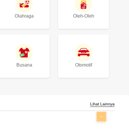
Olahraga
Oleh-Oleh
Busana
Otomotif
Lihat Lainnya
>