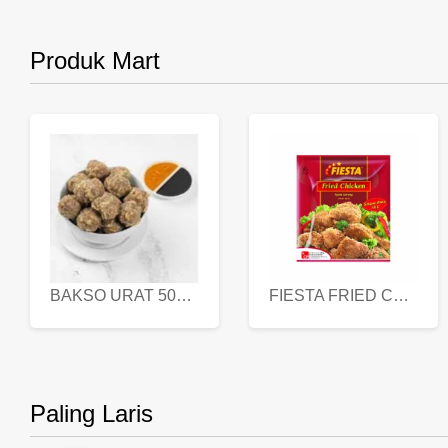
Produk Mart
BAKSO URAT 500 GR
FIESTA FRIED CHICKEN 500 GR
Paling Laris