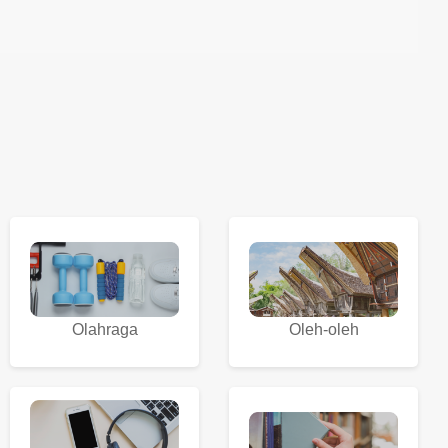
Olahraga
Oleh-oleh