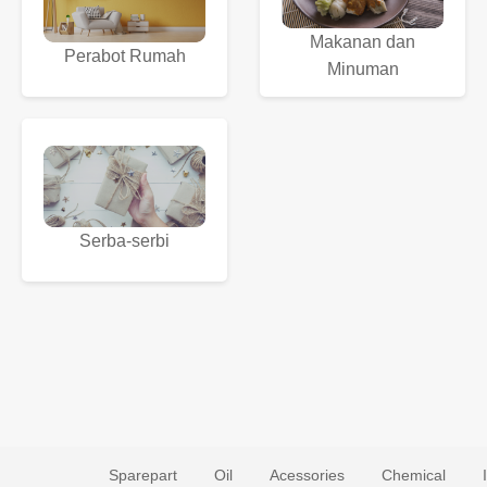
Makanan dan
Perabot Rumah
Minuman
Serba-serbi
Sparepart
Oil
Acessories
Chemical