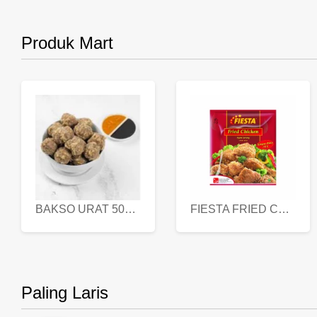
Produk Mart
BAKSO URAT 500 GR
FIESTA FRIED CHICKEN 500 GR
Paling Laris