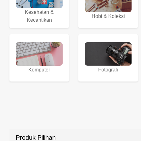
Kesehatan &
Hobi & Koleksi
Kecantikan
Komputer
Fotografi
Produk Pilihan