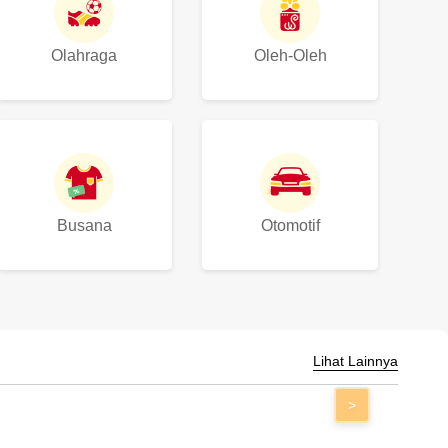
Olahraga
Oleh-Oleh
Busana
Otomotif
Lihat Lainnya
>