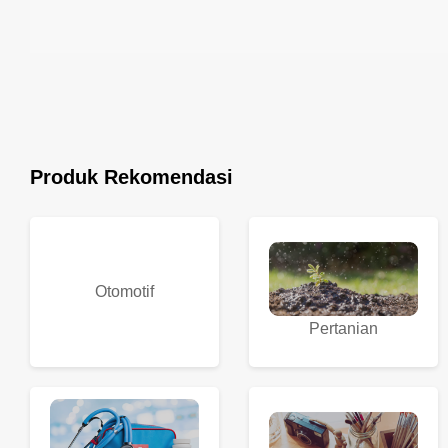
Produk Rekomendasi
Otomotif
Pertanian