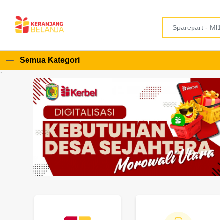
Semua Kategori
`