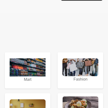
Fashion
Mart