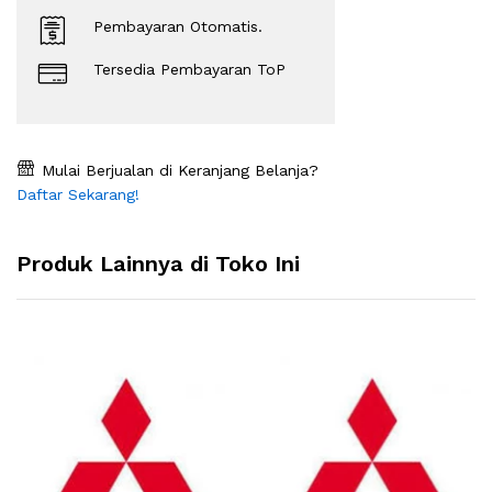
Pembayaran Otomatis.
Tersedia Pembayaran ToP
Mulai Berjualan di Keranjang Belanja?
Daftar Sekarang!
Produk Lainnya di Toko Ini