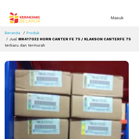
Masuk
Beranda
Produk
Jual
MK417032 HORN CANTER FE 75 / KLAKSON CANTERFE 75
terbaru dan termurah