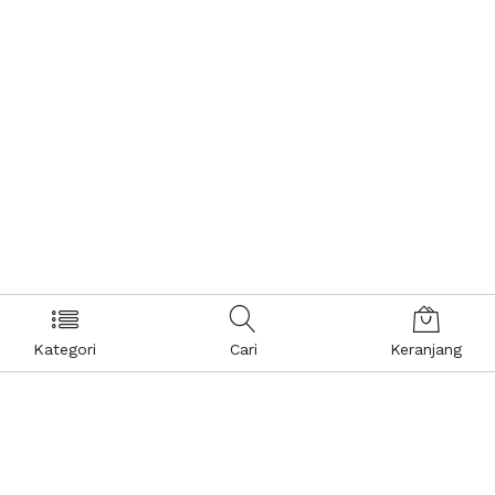
Kategori
Cari
Keranjang