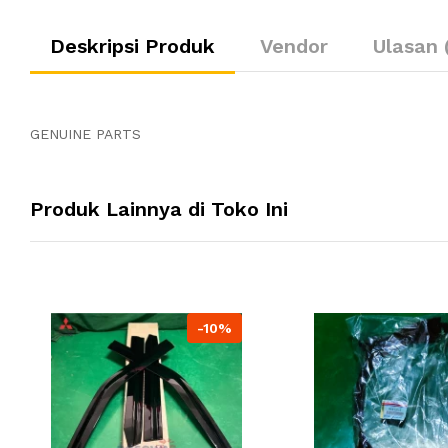
Deskripsi Produk
Vendor
Ulasan 
GENUINE PARTS
Produk Lainnya di Toko Ini
-10%