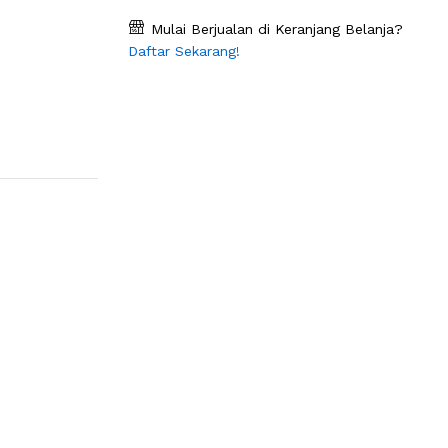
Mulai Berjualan di Keranjang Belanja?
Daftar Sekarang!