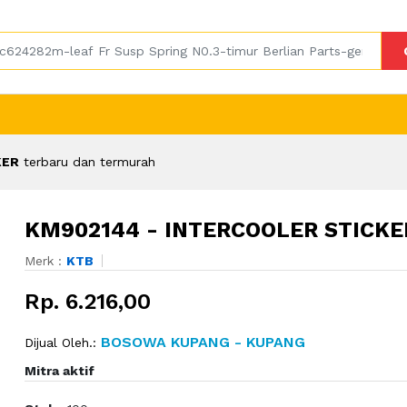
KER
terbaru dan termurah
KM902144 - INTERCOOLER STICKE
Merk :
KTB
Rp. 6.216,00
BOSOWA KUPANG - KUPANG
Dijual Oleh.:
Mitra aktif