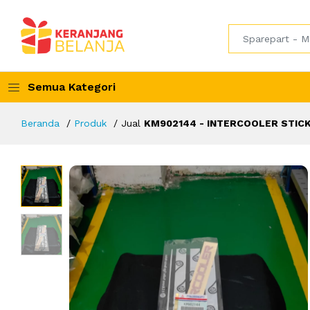
Semua Kategori
Beranda
Produk
Jual
KM902144 - INTERCOOLER STIC