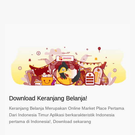
Download Keranjang Belanja!
Keranjang Belanja Merupakan Online Market Place Pertama
Dari Indonesia Timur Aplikasi berkarakteristik Indonesia
pertama di Indonesia!, Download sekarang