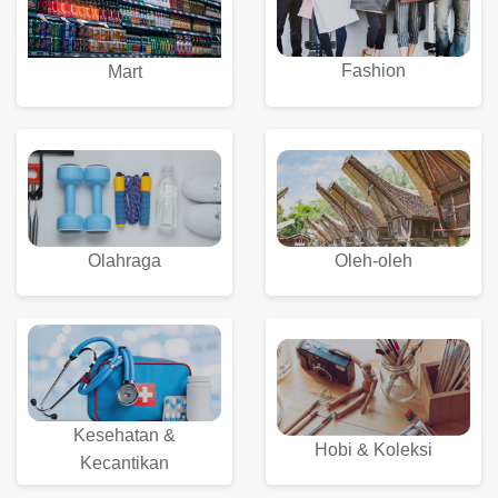
Fashion
Mart
Olahraga
Oleh-oleh
Kesehatan &
Hobi & Koleksi
Kecantikan