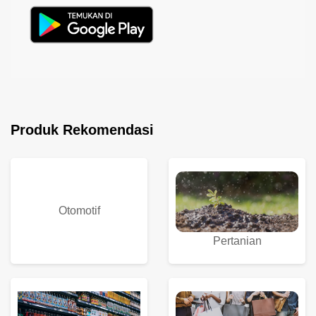
Produk Rekomendasi
Otomotif
Pertanian