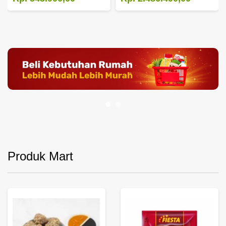
Produk Mart