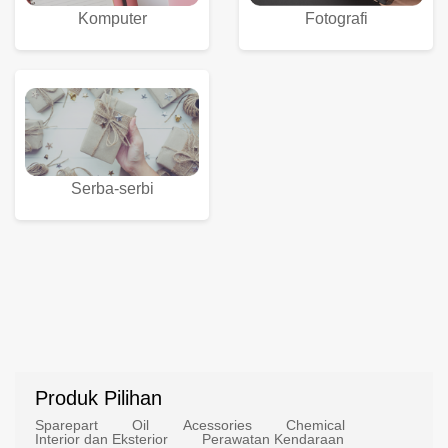
Komputer
Fotografi
Serba-serbi
Produk Pilihan
Sparepart
Oil
Acessories
Chemical
Interior dan Eksterior
Perawatan Kendaraan