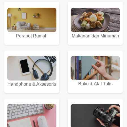
Perabot Rumah
Makanan dan Minuman
Buku & Alat Tulis
Handphone & Aksesoris